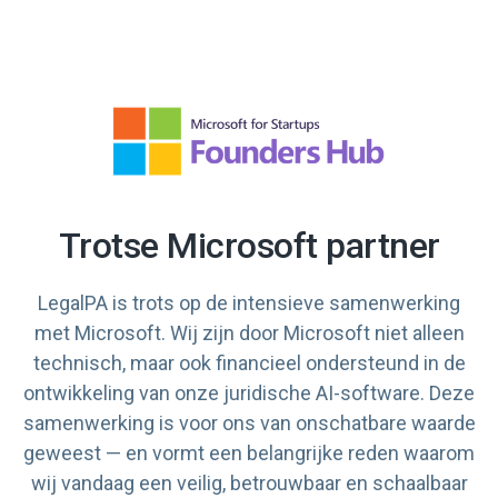
Trotse Microsoft partner
LegalPA is trots op de intensieve samenwerking
met Microsoft. Wij zijn door Microsoft niet alleen
technisch, maar ook financieel ondersteund in de
ontwikkeling van onze juridische AI-software. Deze
samenwerking is voor ons van onschatbare waarde
geweest — en vormt een belangrijke reden waarom
wij vandaag een veilig, betrouwbaar en schaalbaar