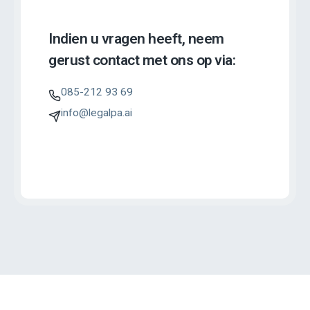
Indien u vragen heeft, neem
gerust contact met ons op via:
085-212 93 69
info@legalpa.ai