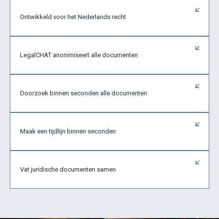
Ontwikkeld voor het Nederlands recht
LegalCHAT anonimiseert alle documenten
Doorzoek binnen seconden alle documenten
Maak een tijdlijn binnen seconden
Vat juridische documenten samen