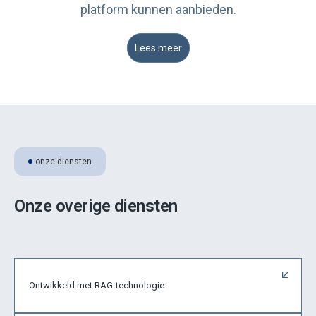
platform kunnen aanbieden.
Lees meer
onze diensten
Onze overige diensten
Ontwikkeld met RAG-technologie