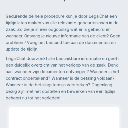
Gedurende de hele procedure kun je door LegalChat een
tijdlijn laten maken van alle relevante gebeurtenissen in de
zaak. Zo zie je in één oogopslag wat er is gebeurd en
wanneer. Ontvang je nieuwe informatie van de cliënt? Geen
probleem! Voeg het bestand toe aan de documenten en
update de tijdlijn.
LegalChat doorzoekt alle beschikbare informatie en geeft
een duidelijk overzicht van het verloop van de zaak. Denk
aan: wanneer zijn documenten ontvangen? Wanneer is het
contract ondertekend? Wanneer is de betaling voldaan?
Wanneer is de betalingstermijn verstreken? Dagenlang
bezig zijn met het opstellen en bewerken van een tijdlijn
behoort nu tot het verleden!