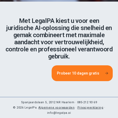
Met LegalPA kiest u voor een
juridische AI-oplossing die snelheid en
gemak combineert met maximale
aandacht voor vertrouwelijkheid,
controle en professioneel verantwoord
gebruik.
Probeer 10 dagen gratis
Spanjaardslaan 5, 2012 NR Haarlem · 085-212 93 69
© 2026 LegalPa.
Algemene voorwaarden
·
Privacyverklaring
·
info@legalpa.ai