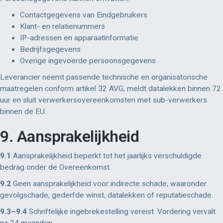
Contactgegevens van Eindgebruikers
Klant- en relatienummers
IP-adressen en apparaatinformatie
Bedrijfsgegevens
Overige ingevoerde persoonsgegevens
Leverancier neemt passende technische en organisatorische
maatregelen conform artikel 32 AVG, meldt datalekken binnen 72
uur en sluit verwerkersovereenkomsten met sub-verwerkers
binnen de EU.
9. Aansprakelijkheid
9.1
Aansprakelijkheid beperkt tot het jaarlijks verschuldigde
bedrag onder de Overeenkomst.
9.2
Geen aansprakelijkheid voor indirecte schade, waaronder
gevolgschade, gederfde winst, datalekken of reputatieschade.
9.3–9.4
Schriftelijke ingebrekestelling vereist. Vordering vervalt