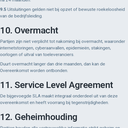
na 24 maanden.
9.5
Uitsluitingen gelden niet bij opzet of bewuste roekeloosheid
van de bedrijfsleiding.
10. Overmacht
Partijen zijn niet verplicht tot nakoming bij overmacht, waaronder
internetstoringen, cyberaanvallen, epidemieën, stakingen,
oorlogen of uitval van toeleveranciers.
Duurt overmacht langer dan drie maanden, dan kan de
Overeenkomst worden ontbonden.
11. Service Level Agreement
De bijgevoegde SLA maakt integraal onderdeel uit van deze
overeenkomst en heeft voorrang bij tegenstrijdigheden.
12. Geheimhouding