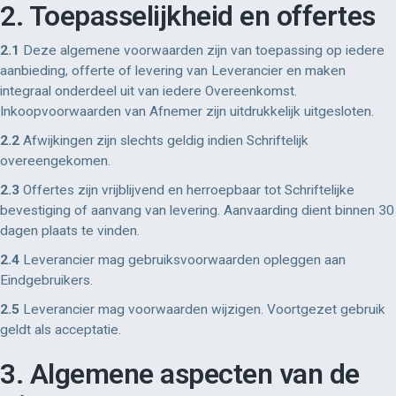
2. Toepasselijkheid en offertes
2.1
Deze algemene voorwaarden zijn van toepassing op iedere
aanbieding, offerte of levering van Leverancier en maken
integraal onderdeel uit van iedere Overeenkomst.
Inkoopvoorwaarden van Afnemer zijn uitdrukkelijk uitgesloten.
2.2
Afwijkingen zijn slechts geldig indien Schriftelijk
overeengekomen.
2.3
Offertes zijn vrijblijvend en herroepbaar tot Schriftelijke
bevestiging of aanvang van levering. Aanvaarding dient binnen 30
dagen plaats te vinden.
2.4
Leverancier mag gebruiksvoorwaarden opleggen aan
Eindgebruikers.
2.5
Leverancier mag voorwaarden wijzigen. Voortgezet gebruik
geldt als acceptatie.
3. Algemene aspecten van de