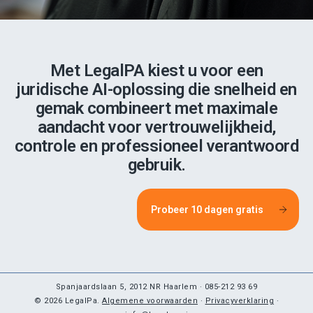
Met LegalPA kiest u voor een
juridische AI-oplossing die snelheid en
gemak combineert met maximale
aandacht voor vertrouwelijkheid,
controle en professioneel verantwoord
gebruik.
Probeer 10 dagen gratis
Spanjaardslaan 5, 2012 NR Haarlem · 085-212 93 69
© 2026 LegalPa.
Algemene voorwaarden
·
Privacyverklaring
·