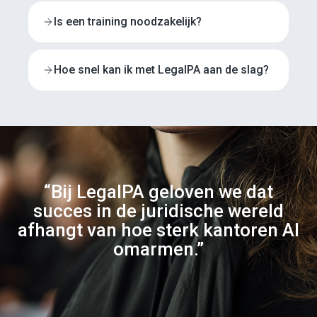
Is een training noodzakelijk?
Hoe snel kan ik met LegalPA aan de slag?
“Bij LegalPA geloven we dat
succes in de juridische wereld
afhangt van hoe sterk kantoren AI
omarmen.”