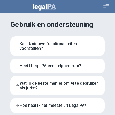
Gebruik en ondersteuning
Kan ik nieuwe functionaliteiten
voorstellen?
Heeft LegalPA een helpcentrum?
Wat is de beste manier om AI te gebruiken
als jurist?
Hoe haal ik het meeste uit LegalPA?