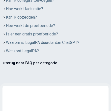
Kan ik collega's toevoegen?
Hoe werkt facturatie?
Kan ik opzeggen?
Hoe werkt de proefperiode?
Is er een gratis proefperiode?
Waarom is LegalPA duurder dan ChatGPT?
Wat kost LegalPA?
< terug naar FAQ per categorie