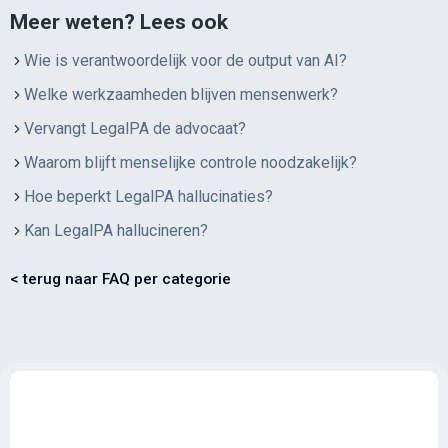
Meer weten? Lees ook
Wie is verantwoordelijk voor de output van AI?
Welke werkzaamheden blijven mensenwerk?
Vervangt LegalPA de advocaat?
Waarom blijft menselijke controle noodzakelijk?
Hoe beperkt LegalPA hallucinaties?
Kan LegalPA hallucineren?
< terug naar FAQ per categorie