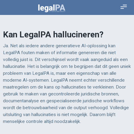
Kan LegalPA hallucineren?
Ja. Net als iedere andere generatieve AI-oplossing kan
LegalPA fouten maken of informatie genereren die niet
volledig juist is. Dit verschijnsel wordt vaak aangeduid als een
hallucinatie. Het is belangrijk om te begrijpen dat dit geen uniek
probleem van LegalPA is, maar een eigenschap van alle
moderne AI-systemen. LegalPA neemt echter verschillende
maatregelen om de kans op hallucinaties te verkleinen. Door
gebruik te maken van gecontroleerde juridische bronnen,
documentanalyse en gespecialiseerde juridische workflows
wordt de betrouwbaarheid van de output verhoogd. Volledige
uitsluiting van hallucinaties is niet mogelijk. Daarom blijft
menselijke controle altijd noodzakelijk.