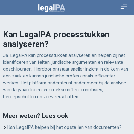
Kan LegalPA processtukken
analyseren?
Ja. LegalPA kan processtukken analyseren en helpen bij het
identificeren van feiten, juridische argumenten en relevante
geschilpunten. Hierdoor ontstaat sneller inzicht in de kern van
een zaak en kunnen juridische professionals efficiënter
werken. Het platform ondersteunt onder meer bij de analyse
van dagvaardingen, verzoekschriften, conclusies,
beroepschriften en verweerschriften.
Meer weten? Lees ook
Kan LegalPA helpen bij het opstellen van documenten?