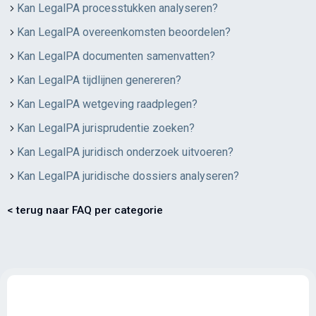
Kan LegalPA processtukken analyseren?
Kan LegalPA overeenkomsten beoordelen?
Kan LegalPA documenten samenvatten?
Kan LegalPA tijdlijnen genereren?
Kan LegalPA wetgeving raadplegen?
Kan LegalPA jurisprudentie zoeken?
Kan LegalPA juridisch onderzoek uitvoeren?
Kan LegalPA juridische dossiers analyseren?
< terug naar FAQ per categorie