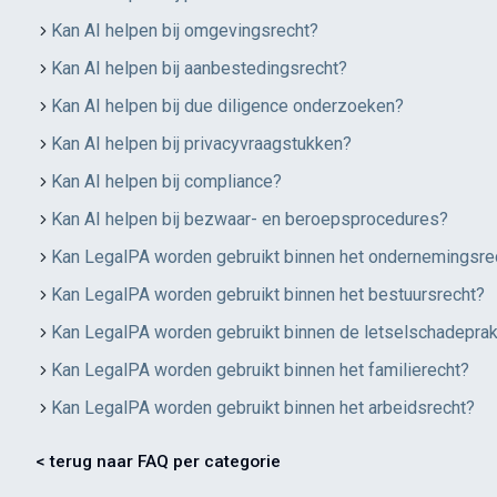
Kan AI helpen bij omgevingsrecht?
Kan AI helpen bij aanbestedingsrecht?
Kan AI helpen bij due diligence onderzoeken?
Kan AI helpen bij privacyvraagstukken?
Kan AI helpen bij compliance?
Kan AI helpen bij bezwaar- en beroepsprocedures?
Kan LegalPA worden gebruikt binnen het ondernemingsre
Kan LegalPA worden gebruikt binnen het bestuursrecht?
Kan LegalPA worden gebruikt binnen de letselschadeprakt
Kan LegalPA worden gebruikt binnen het familierecht?
Kan LegalPA worden gebruikt binnen het arbeidsrecht?
< terug naar FAQ per categorie