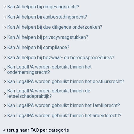
Kan AI helpen bij omgevingsrecht?
Kan AI helpen bij aanbestedingsrecht?
Kan AI helpen bij due diligence onderzoeken?
Kan AI helpen bij privacyvraagstukken?
Kan AI helpen bij compliance?
Kan AI helpen bij bezwaar- en beroepsprocedures?
Kan LegalPA worden gebruikt binnen het
ondernemingsrecht?
Kan LegalPA worden gebruikt binnen het bestuursrecht?
Kan LegalPA worden gebruikt binnen de
letselschadepraktijk?
Kan LegalPA worden gebruikt binnen het familierecht?
Kan LegalPA worden gebruikt binnen het arbeidsrecht?
< terug naar FAQ per categorie