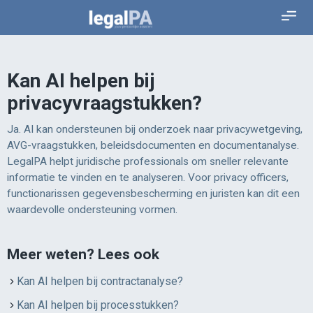
Kan AI helpen bij
privacyvraagstukken?
Ja. AI kan ondersteunen bij onderzoek naar privacywetgeving,
AVG-vraagstukken, beleidsdocumenten en documentanalyse.
LegalPA helpt juridische professionals om sneller relevante
informatie te vinden en te analyseren. Voor privacy officers,
functionarissen gegevensbescherming en juristen kan dit een
waardevolle ondersteuning vormen.
Meer weten? Lees ook
Kan AI helpen bij contractanalyse?
Kan AI helpen bij processtukken?