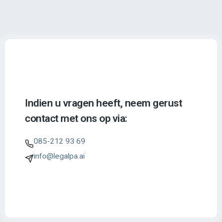
Indien u vragen heeft, neem gerust
contact met ons op via:
085-212 93 69
info@legalpa.ai