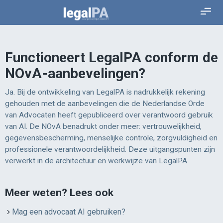
Functioneert LegalPA conform de
NOvA-aanbevelingen?
Ja. Bij de ontwikkeling van LegalPA is nadrukkelijk rekening
gehouden met de aanbevelingen die de Nederlandse Orde
van Advocaten heeft gepubliceerd over verantwoord gebruik
van AI. De NOvA benadrukt onder meer: vertrouwelijkheid,
gegevensbescherming, menselijke controle, zorgvuldigheid en
professionele verantwoordelijkheid. Deze uitgangspunten zijn
verwerkt in de architectuur en werkwijze van LegalPA.
Meer weten? Lees ook
Mag een advocaat AI gebruiken?