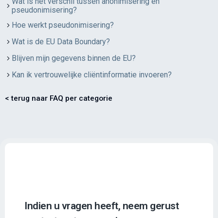
Wat is het verschil tussen anonimisering en
pseudonimisering?
Hoe werkt pseudonimisering?
Wat is de EU Data Boundary?
Blijven mijn gegevens binnen de EU?
Kan ik vertrouwelijke cliëntinformatie invoeren?
< terug naar FAQ per categorie
Indien u vragen heeft, neem gerust