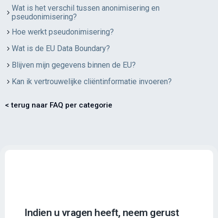
Wat is het verschil tussen anonimisering en
pseudonimisering?
Hoe werkt pseudonimisering?
Wat is de EU Data Boundary?
Blijven mijn gegevens binnen de EU?
Kan ik vertrouwelijke cliëntinformatie invoeren?
< terug naar FAQ per categorie
Indien u vragen heeft, neem gerust