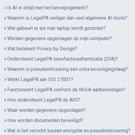
Is AI in strijd met het beroepsgeheim?
Waarom is LegalPA veiliger dan veel algemene AI-tools?
Wat gebeurt er als mijn laptop wordt gestolen?
Worden gegevens opgeslagen op mijn computer?
Wat betekent Privacy by Design?
Ondersteunt LegalPA tweefactorauthenticatie (2FA)?
Waarom is pseudonimisering een extra beveiligingslaag?
Werkt LegalPA aan ISO 27001?
Functioneert LegalPA conform de NOvA-aanbevelingen?
Hoe ondersteunt LegalPA de AVG?
Waar worden gegevens opgeslagen?
Hoe worden documenten beveiligd?
Wat is het verschil tussen encryptie en pseudonimisering?