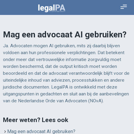
Mag een advocaat AI gebruiken?
Ja. Advocaten mogen AI gebruiken, mits zij daarbij blijven
voldoen aan hun professionele verplichtingen. Dat betekent
onder meer dat vertrouwelijke informatie zorgvuldig moet
worden beschermd, dat de output kritisch moet worden
beoordeeld en dat de advocaat verantwoordelijk blijft voor de
uiteindelijke inhoud van adviezen, processtukken en andere
juridische documenten. LegalPA is ontwikkeld met deze
uitgangspunten in gedachten en sluit aan bij de aanbevelingen
van de Nederlandse Orde van Advocaten (NOvA).
Meer weten? Lees ook
Mag een advocaat AI gebruiken?