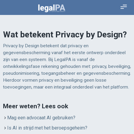
Wat betekent Privacy by Design?
Privacy by Design betekent dat privacy en
gegevensbescherming vanaf het eerste ontwerp onderdeel
zijn van een systeem. Bij LegalPA is vanaf de
ontwikkelingsfase rekening gehouden met: privacy, beveiliging,
pseudonimisering, toegangsbeheer en gegevensbescherming.
Hierdoor vormen privacy en beveiliging geen losse
toevoegingen, maar een integraal onderdeel van het platform.
Meer weten? Lees ook
Mag een advocaat AI gebruiken?
Is AI in strijd met het beroepsgeheim?