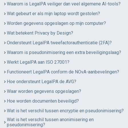
Waarom is LegalPA veiliger dan veel algemene AI-tools?
Wat gebeurt er als mijn laptop wordt gestolen?
Worden gegevens opgeslagen op mijn computer?
Wat betekent Privacy by Design?
Ondersteunt LegalPA tweefactorauthenticatie (2FA)?
Waarom is pseudonimisering een extra beveiligingslaag?
Werkt LegalPA aan ISO 27001?
Functioneert LegalPA conform de NOvA-aanbevelingen?
Hoe ondersteunt LegalPA de AVG?
Waar worden gegevens opgeslagen?
Hoe worden documenten beveiligd?
Wat is het verschil tussen encryptie en pseudonimisering?
Wat is het verschil tussen anonimisering en
pseudonimisering?