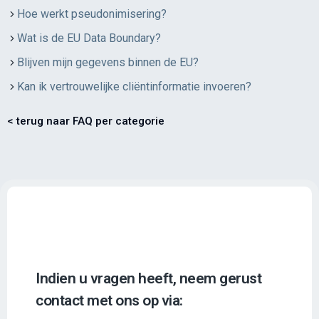
Hoe werkt pseudonimisering?
Wat is de EU Data Boundary?
Blijven mijn gegevens binnen de EU?
Kan ik vertrouwelijke cliëntinformatie invoeren?
< terug naar FAQ per categorie
Indien u vragen heeft, neem gerust
contact met ons op via: